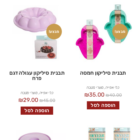
מבצע!
מבצע!
תבנית סיליקון חמסה
תבנית סיליקון עגולה דגם
פרח
כלי אפייה
,
מוצרי מטבח
כלי אפייה
,
מוצרי מטבח
₪
35.00
₪
40.00
₪
29.00
₪
45.00
הוספה לסל
הוספה לסל