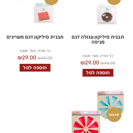
תבנית סיליקון עגולה דגם
תבנית סיליקון דגם מעויינים
מניפה
כלי אפייה
,
מוצרי מטבח
כלי אפייה
,
מוצרי מטבח
₪
29.00
₪
45.00
₪
29.00
₪
45.00
הוספה לסל
הוספה לסל
מבצע!