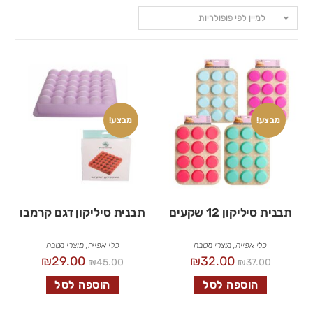
למיין לפי פופולריות
מבצע!
מבצע!
תבנית סיליקון 12 שקעים
תבנית סיליקון דגם קרמבו
כלי אפייה
,
מוצרי מטבח
כלי אפייה
,
מוצרי מטבח
₪
29.00
₪
32.00
₪
45.00
₪
37.00
הוספה לסל
הוספה לסל