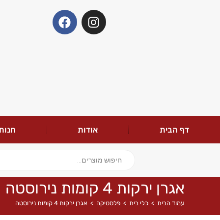
דף הבית
אודות
חנות
אגרן ירקות 4 קומות נירוסטה
עמוד הבית
>
כלי בית
>
פלסטיקה
>
אגרן ירקות 4 קומות נירוסטה