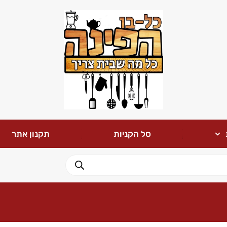
סל הקניות
תקנון אתר