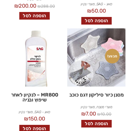
סאג - SAG
,
מוצרי נקיון
₪
200.00
₪
288.00
₪
50.00
הוספה לסל
הוספה לסל
מבצע!
מסנן כיור סיליקון דגם כוכב
MR800 – לנקיון לאחר
שיפוץ ובניה
מוצרי מטבח
,
מוצרי נקיון
סאג - SAG
,
מוצרי נקיון
₪
7.00
₪
10.00
₪
150.00
הוספה לסל
הוספה לסל