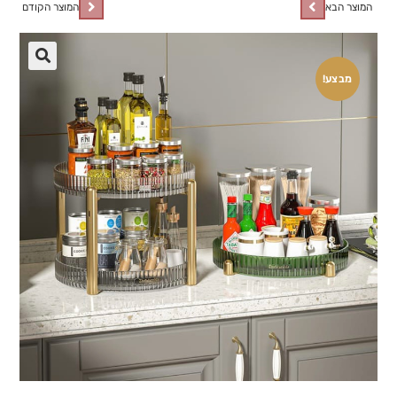
המוצר הבא
המוצר הקודם
🔍
מבצע!