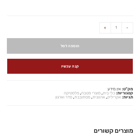
+
-
הוספה לסל
קנה עכשיו
מק"ט:
אין מידע
קטגוריות:
כלי בית
,
מוצרי מטבח
,
פלסטיקה
תגיות:
אקריליק
,
ארגונית
,
מסתובבת
,
סדר וארגון
מוצרים קשורים