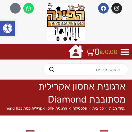
פתח
0
₪
0.00
ארגונית אחסון אקרילית
מסתובבת Diamond
עמוד הבית
>
כלי בית
>
פלסטיקה
>
ארגונית אחסון אקרילית מסתובבת Diamond