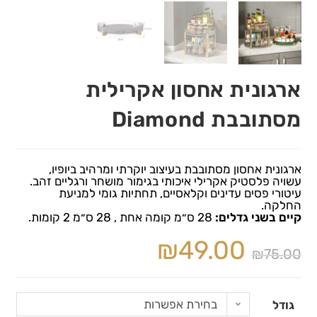
ארגונית אחסון אקרילית
מסתובבת Diamond
ארגונית אחסון מסתובבת בעיצוב יוקרתי ומרהיב ביופיו,
עשויה פלסטיק אקרילי איכותי בגימור מושחר ורגליים זהב.
עיטורי פסים עדינים וקלאסיים, תחתיות גומי למניעת
החלקה.
קיים בשני גדלים:
28 ס״מ קומה אחת , 28 ס״מ 2 קומות.
₪
49.00
₪
75.00
בחירת אפשרות
גודל