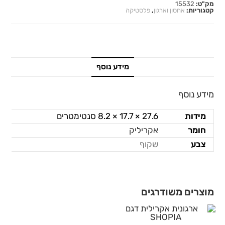
מק"ט:
15532
קטגוריות:
אחסון וארגון
,
פלסטיקה
מידע נוסף
מידע נוסף
מידות
27.6 × 17.7 × 8.2 סנטימטרים
חומר
אקריליק
צבע
שקוף
מוצרים משודרגים