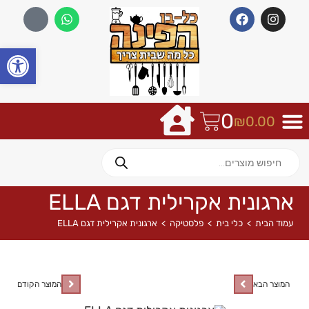
פתח
0
₪
0.00
ארגונית אקרילית דגם ELLA
עמוד הבית
>
כלי בית
>
פלסטיקה
>
ארגונית אקרילית דגם ELLA
המוצר הבא
המוצר הקודם