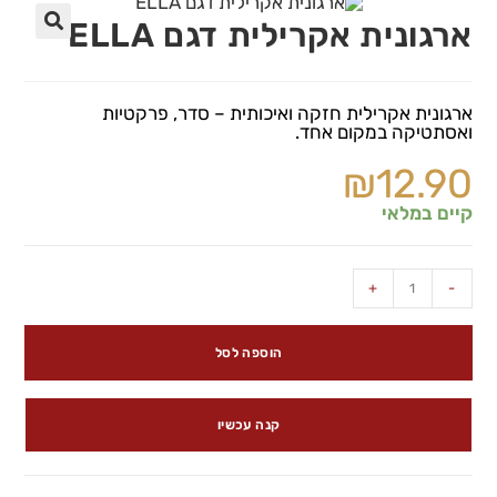
ארגונית אקרילית דגם ELLA
🔍
ארגונית אקרילית חזקה ואיכותית – סדר, פרקטיות
ואסתטיקה במקום אחד.
₪
12.90
קיים במלאי
+
-
הוספה לסל
קנה עכשיו