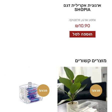
ארגונית אקרילית דגם
SHOPIA
אחסון וארגון
,
פלסטיקה
₪
10.90
הוספה לסל
מוצרים קשורים
מבצע!
מבצע!