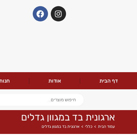
דף הבית
אודות
חנות
ארגונית בד במגוון גדלים
עמוד הבית
>
כללי
>
ארגונית בד במגוון גדלים