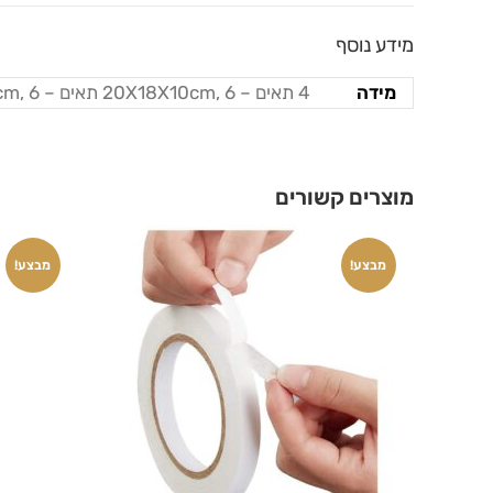
מידע נוסף
מידה
4 תאים – 20X18X10cm, 6 תאים – 34X30X10cm, 6 תאים – 20X20X10cm, 16 תאים – 36X28X10cm, 24 תאים – 34X30X10cm
מוצרים קשורים
מבצע!
מבצע!