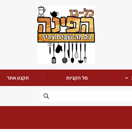
סל הקניות
תקנון אתר