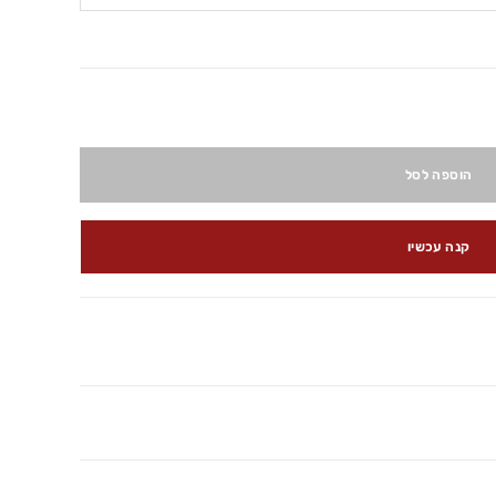
הוספה לסל
קנה עכשיו