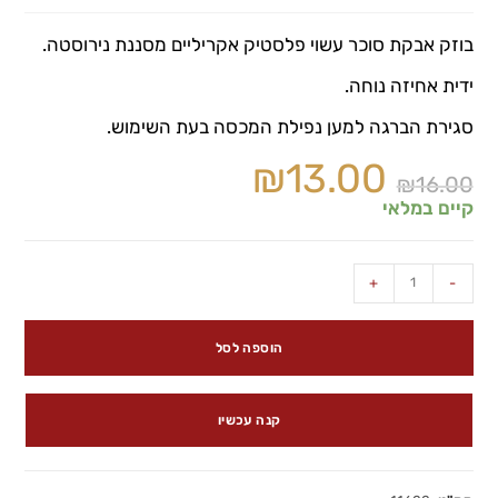
בוזק אבקת סוכר עשוי פלסטיק אקריליים מסננת נירוסטה.
ידית אחיזה נוחה.
סגירת הברגה למען נפילת המכסה בעת השימוש.
₪
13.00
₪
16.00
קיים במלאי
+
-
הוספה לסל
קנה עכשיו