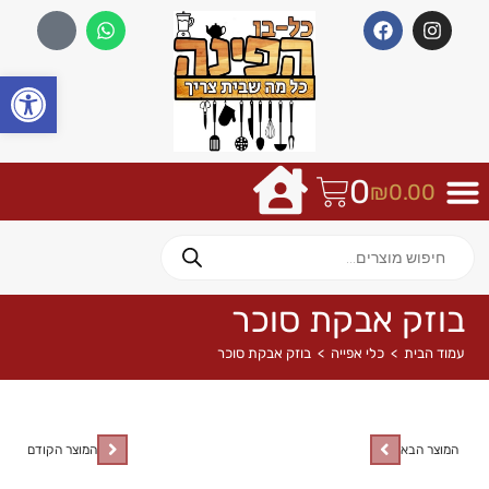
פתח
0
₪
0.00
בוזק אבקת סוכר
עמוד הבית
>
כלי אפייה
>
בוזק אבקת סוכר
המוצר הבא
המוצר הקודם