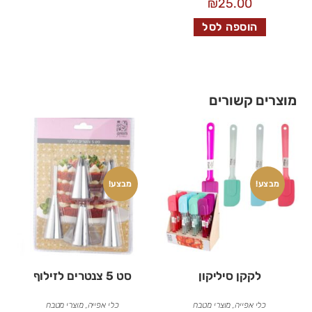
₪
25.00
הוספה לסל
מוצרים קשורים
מבצע!
מבצע!
לקקן סיליקון
סט 5 צנטרים לזילוף
כלי אפייה
,
מוצרי מטבח
כלי אפייה
,
מוצרי מטבח