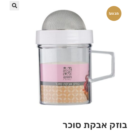
🔍
מבצע!
בוזק אבקת סוכר