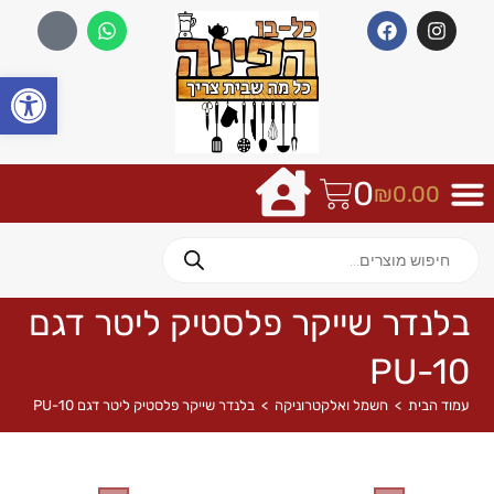
פתח
0
₪
0.00
בלנדר שייקר פלסטיק ליטר דגם
PU-10
עמוד הבית
>
חשמל ואלקטרוניקה
>
בלנדר שייקר פלסטיק ליטר דגם PU-10