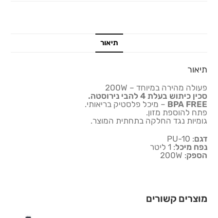
תיאור
תיאור
פעולה מהירה במיוחד – 200W
סכין כיתוש בעלת 4 להבי נירוסטה.
BPA FREE
– מיכל פלסטיק בריאותי.
פתח להוספת מזון.
גומיות נגד החלקה בתחתית המוצר.
דגם
: PU-10
נפח מיכל
: 1 ליטר
הספק
: 200W
מוצרים קשורים