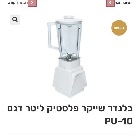
המוצר הבא
המוצר הקודם
🔍
מבצע!
בלנדר שייקר פלסטיק ליטר דגם
PU-10