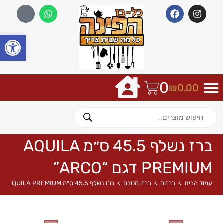
פתח
0
₪
0.00
ברז נשלף 45.5 ס״מ AQUILA
PREMIUM דגם “ARCO”
עמוד הבית
>
ברזים
>
ברזי מטבח
>
ברז נשלף 45.5 ס״מ AQUILA PREMIUM דגם “ARCO”