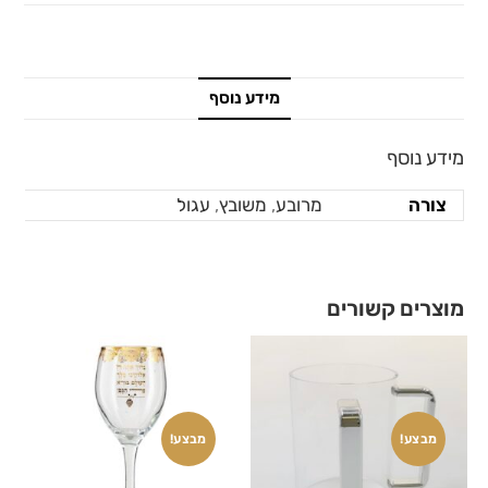
מידע נוסף
מידע נוסף
צורה
מרובע
,
משובץ
,
עגול
מוצרים קשורים
מבצע!
מבצע!