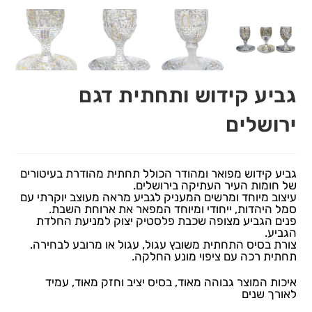
גביע קידוש ותחתית דגם
ירושלים
גביע קידוש מפואר ומהודר הכולל תחתית מהודרת בעיטורים
של חומות העיר העתיקה בירושלים.
עיצוב מיוחד ומרשים המעניק לגביע מראה מעוצב יוקרתי עם
סמל היהדות, ייחודי ומיוחד המפאר את ארוחת השבת.
פנים הגביע מצופה שכבת פלסטיק יצוק למניעת החלדת
הגביע.
צורת בסיס התחתית משובץ עגול, עגול או מרובע לבחירה.
תחתית רכה עם ציפוי מונע החלקה.
איכות המוצר גבוהה מאוד, בסיס יציב וחזק מאוד, עמיד
לאורך שנים