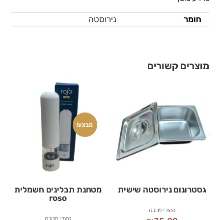
חומר
נירוסטה
מוצרים קשורים
מבצע!
גסטרונום נירוסטה שישית
מטחנת תבלינים חשמלית
roso
מוצרי מטבח
מוצרי מטבח