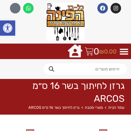
פתח
0
₪
0.00
גרזן לחיתוך בשר 16 ס״מ
ARCOS
עמוד הבית
>
מוצרי מטבח
>
גרזן לחיתוך בשר 16 ס״מ ARCOS