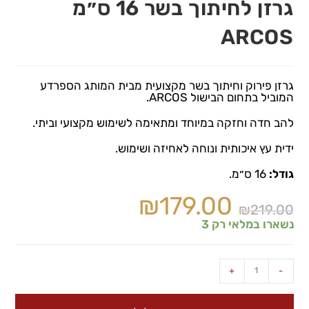
גרזן לחיתוך בשר 16 ס״מ
ARCOS
גרזן פירוק וחיתוך בשר מקצועית מבית המותג הספרדע
המוביל בתחום הבישול ARCOS.
להב חדה וחזקה במיוחד ומתאימה לשימוש מקצועי וביתי.
ידית עץ איכותית ונוחה לאחיזה ושימוש.
גודל:
16 ס״מ.
₪
179.00
₪
219.00
נשארו במלאי רק 3
+
-