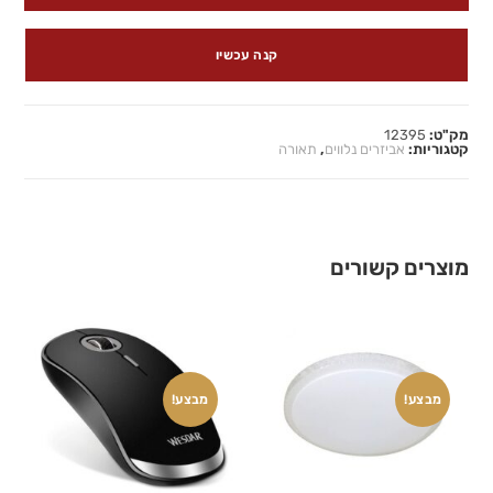
קנה עכשיו
מק"ט:
12395
קטגוריות:
אביזרים נלווים
,
תאורה
מוצרים קשורים
מבצע!
מבצע!