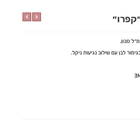
״קפרו״
ימור לבן עם שילוב נגיעות ניקל.