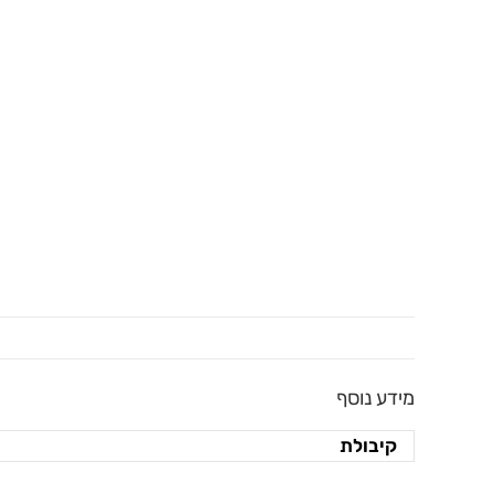
מידע נוסף
קיבולת