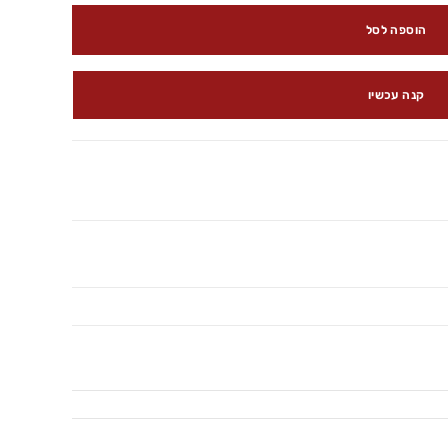
הוספה לסל
קנה עכשיו