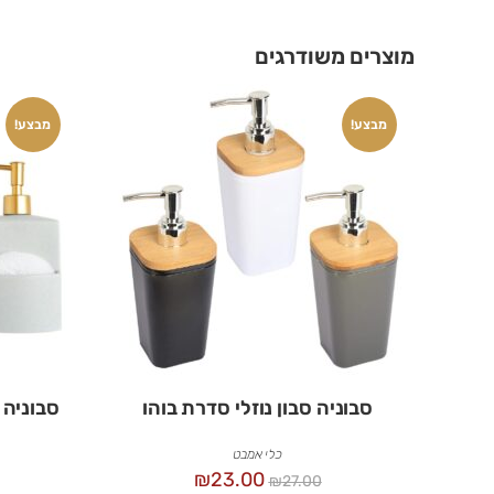
מוצרים משודרגים
מבצע!
מבצע!
סבוניה סבון נוזלי סדרת בוהו
סבוניה 
כלי אמבט
₪
23.00
₪
27.00