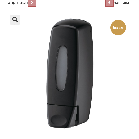
המוצר הבא
המוצר הקודם
🔍
מבצע!