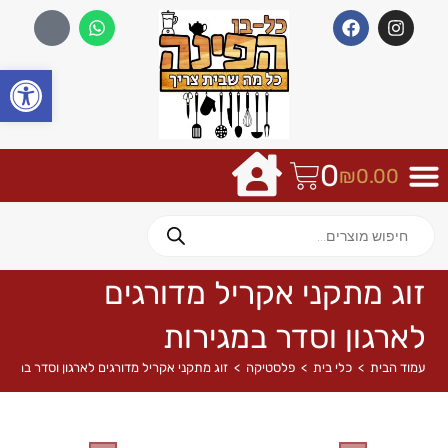
פתח
0
₪
0.00
זוג מתקני אקריל מדורגים
לארגון וסדר במגירות
עמוד הבית
>
כלי בית
>
פלסטיקה
>
זוג מתקני אקריל מדורגים לארגון וסדר במגיר