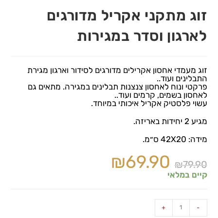
זוג מתקני אקריל מדורגים
לארגון וסדר במגירות
זוג מעמדי אחסון אקרילים מדורגים לסידור וארגון מגירת
התבלינים ועוד..
פרקטי ונוח לאחסון צנצנות תבלינים במגירה. מתאים גם
לאחסון בשמים, קרמים ועוד..
עשוי פלסטיק אקריל איכותי במיוחד.
מגיע 2 יחידות באריזה.
מידה: 42X20 ס״מ.
₪
69.90
₪
79.90
קיים במלאי
+
-