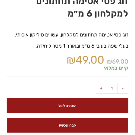
זוג פסי אטימה תחתונים
למקלחון 6 מ״מ
זוג פסי אטימה תחתונים למקלחון, עשויים סיליקון איכותי.
בעלי שפה בעובי 6 מ״מ ובאורך 1 מטר ליחידה.
₪
49.00
₪
69.00
קיים במלאי
+
-
הוספה לסל
קנה עכשיו