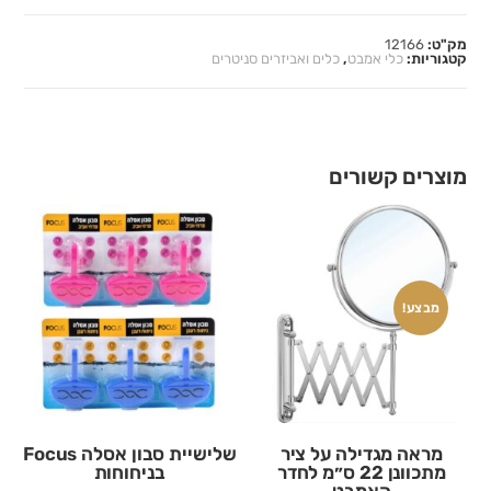
מק"ט:
12166
קטגוריות:
כלי אמבט
,
כלים ואביזרים סניטרים
מוצרים קשורים
מבצע!
מראה מגדילה על ציר
שלישיית סבון אסלה Focus
מתכוונן 22 ס״מ לחדר
בניחוחות
האמבט