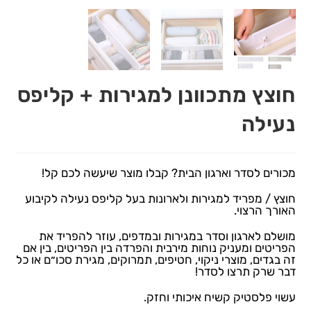
חוצץ מתכוונן למגירות + קליפס
נעילה
מכורים לסדר וארגון הבית? קבלו מוצר שיעשה לכם קל!
חוצץ / מפריד למגירות ולארונות בעל קליפס נעילה לקיבוע
האורך הרצוי.
מושלם לארגון וסדר במגירות ובמדפים, עוזר להפריד את
הפריטים ומעניק נוחות מירבית והפרדה בין הפריטים, בין אם
זה בגדים, מוצרי ניקוי, חטיפים, תמרוקים, מגירת סכו״ם או כל
דבר שרק תרצו לסדר!
עשוי פלסטיק קשיח איכותי וחזק.