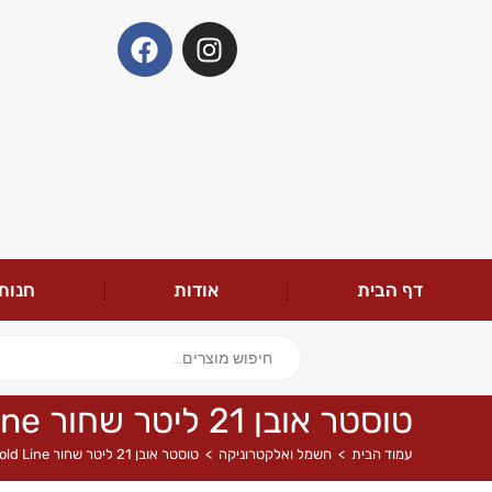
דף הבית
אודות
חנות
טוסטר אובן 21 ליטר שחור Gold Line
עמוד הבית
>
חשמל ואלקטרוניקה
>
טוסטר אובן 21 ליטר שחור Gold Line