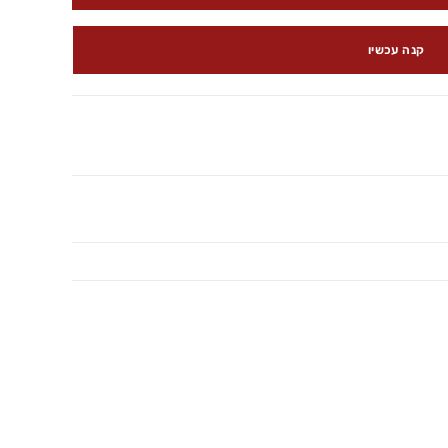
קנה עכשיו