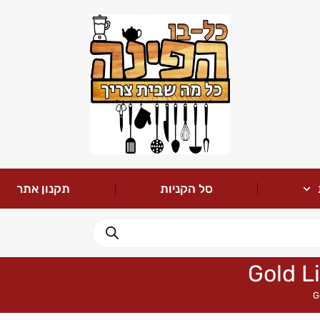
סל הקניות
תקנון אתר