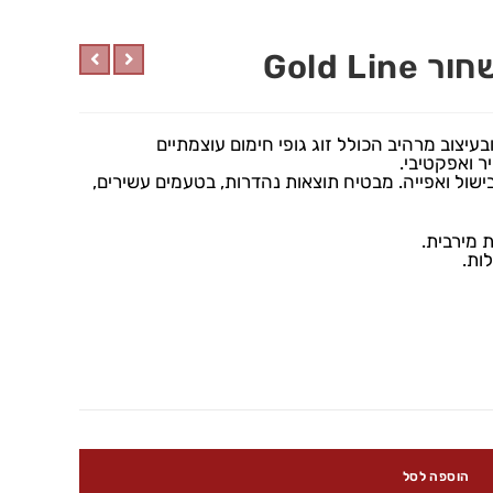
בעיצוב מרהיב הכולל זוג גופי חימום עוצמתיים
 ואפקטיבי.
בישול ואפייה. מבטיח תוצאות נהדרות, בטעמים עשירים,
 מירבית.
הוספה לסל