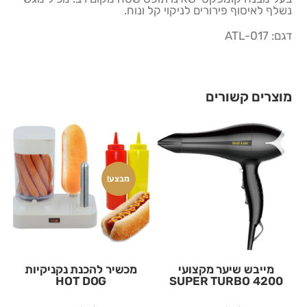
נשלף לאיסוף פירורים לניקוי קל ונוח.
דגם: ATL-017
מוצרים קשורים
מבצע!
מייבש שיער מקצועי
מכשיר להכנת נקניקיות
HOT DOG
SUPER TURBO 4200