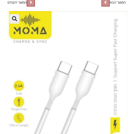
המוצר הבא
המוצר הקודם
🔍