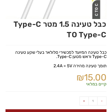
כבל טעינה 1.5 מטר Type-C
TO Type-C
כבל טעינה המיועד למכשירי סלולאר בעלי שקע טעינה
Type-C וראש מטען Type-C.
תומך טעינה מהירה 2.4A = 5V
₪
15.00
קיים במלאי
+
-