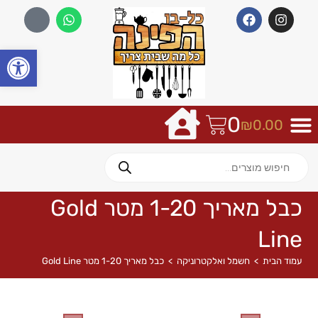
פתח
0
₪
0.00
כבל מאריך 1-20 מטר Gold
Line
עמוד הבית
>
חשמל ואלקטרוניקה
>
כבל מאריך 1-20 מטר Gold Line