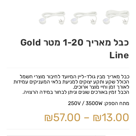
כבל מאריך 1-20 מטר Gold
Line
כבל מאריך מבין גולד-ליין המיועד לחיבור מוצרי חשמל
הכולל שקע ותקע יצוקים למניעת בלאי המעניקים עמידות
לאורך זמן וחיי מוצר ארוכים.
הכבל זמין באורכים שונים וניתן לבחור במידה הרצויה.
מתח הספק: 250V / 3500W
₪
57.00
–
₪
13.00