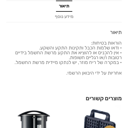
תיאור
מידע נוסף
תיאור
הוראות בטיחות:
• ודאו שלמות הכבל ותקינות התקע והשקע.
• אין להכניס או להוציא את התקע מרשת החשמל בידיים
רטובות ו/או רגליים חשופות.
• במקרה של ריח מוזר, יש לנתקו מיידית מרשת החשמל.
אחריות על ידי היבואן הרשמי.
מוצרים קשורים