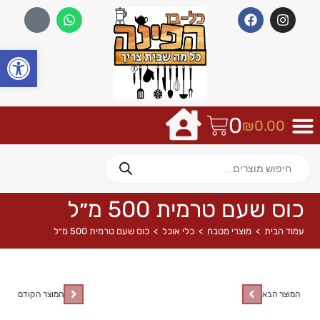
פתח
0
₪
0.00
כוס שעם טרמית 500 מ״ל
עמוד הבית
>
מוצרי מטבח
>
כלי אוכל
>
כוס שעם טרמית 500 מ״ל
המוצר הבא
המוצר הקודם