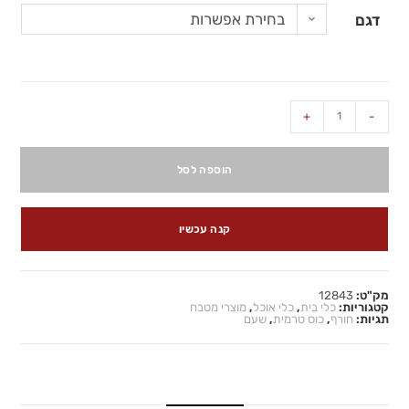
בחירת אפשרות
דגם
+
-
הוספה לסל
קנה עכשיו
מק"ט:
12843
קטגוריות:
כלי בית
,
כלי אוכל
,
מוצרי מטבח
תגיות:
חורף
,
כוס טרמית
,
שעם