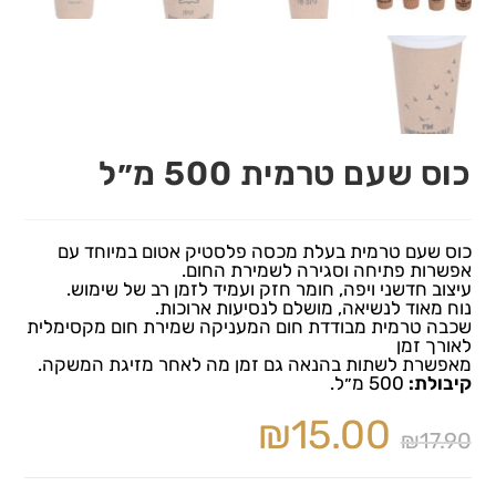
כוס שעם טרמית 500 מ״ל
כוס שעם טרמית בעלת מכסה פלסטיק אטום במיוחד עם
אפשרות פתיחה וסגירה לשמירת החום.
עיצוב חדשני ויפה, חומר חזק ועמיד לזמן רב של שימוש.
נוח מאוד לנשיאה, מושלם לנסיעות ארוכות.
שכבה טרמית מבודדת חום המעניקה שמירת חום מקסימלית
לאורך זמן
מאפשרת לשתות בהנאה גם זמן מה לאחר מזיגת המשקה.
קיבולת:
500 מ״ל.
₪
15.00
₪
17.90