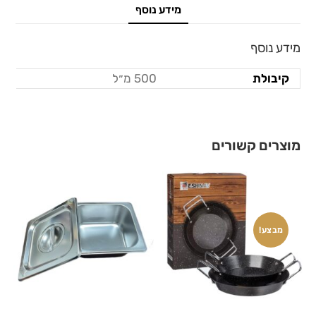
מידע נוסף
מידע נוסף
קיבולת
500 מ״ל
מוצרים קשורים
מבצע!