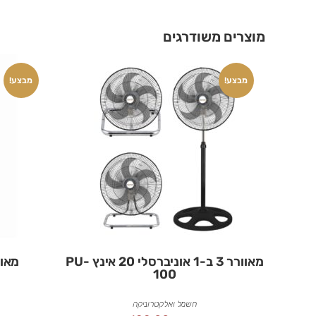
מוצרים משודרגים
מבצע!
מבצע!
מאוורר 3 ב-1 אוניברסלי 20 אינץ PU-
מאוור
100
חשמל ואלקטרוניקה