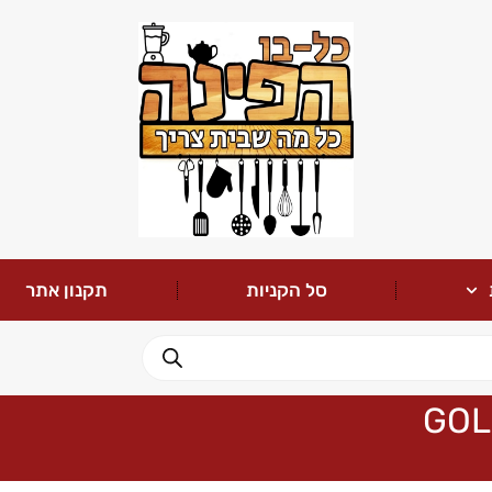
סל הקניות
תקנון אתר