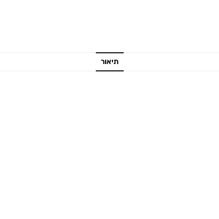
תיאור