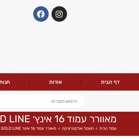
דף הבית
אודות
חנות
מאוורר עמוד 16 אינץ׳ GOLD LINE
עמוד הבית
>
חשמל ואלקטרוניקה
>
מאוורר עמוד 16 אינץ׳ GOLD LINE