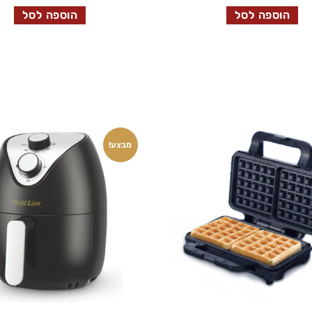
הוספה לסל
הוספה לסל
מבצע!