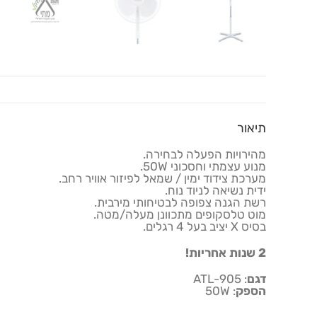
תיאור
מהירויות הפעלה לבחירה.
מנוע עצמתי וחסכוני 50W.
מערכת צידוד ימין / שמאל לפיזור אוויר רחב.
ידית נשיאה לניוד נוח.
רשת הגנה צפופה לבטיחותי מירבית.
מוט טלסקופים מתכוונן מעלה/מטה.
בסיס X יציב בעל 4 רגלים.
2 שנות אחריות!
דגם
: ATL-905
הספק
: 50W