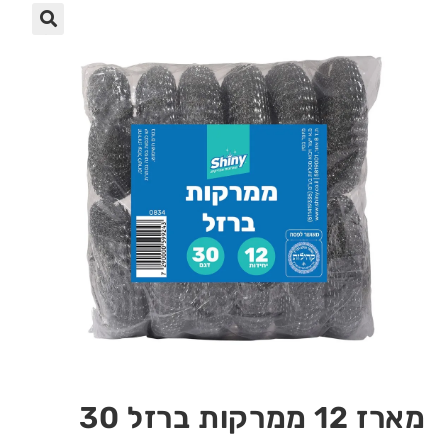
🔍
מארז 12 ממרקות ברזל 30