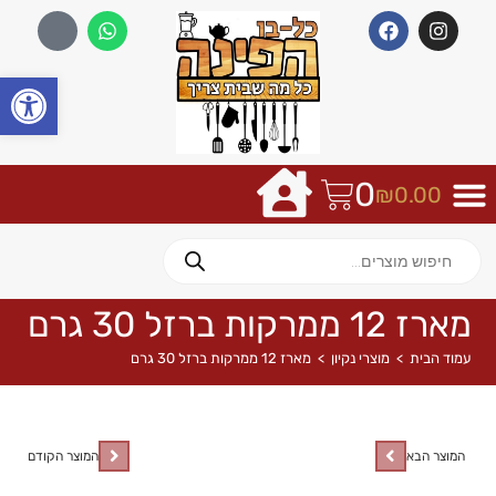
פתח
0
₪
0.00
מארז 12 ממרקות ברזל 30 גרם
עמוד הבית
>
מוצרי נקיון
>
מארז 12 ממרקות ברזל 30 גרם
המוצר הבא
המוצר הקודם