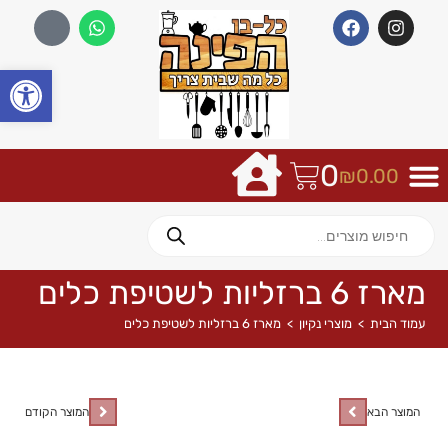
פתח
0
₪
0.00
מארז 6 ברזליות לשטיפת כלים
עמוד הבית
>
מוצרי נקיון
>
מארז 6 ברזליות לשטיפת כלים
המוצר הבא
המוצר הקודם