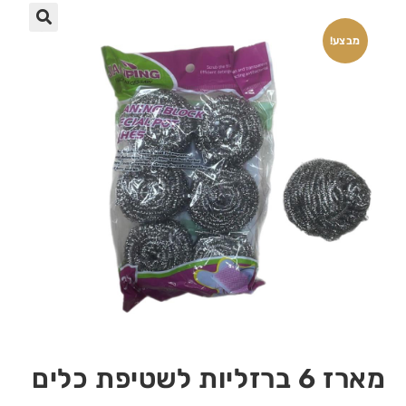
🔍
מבצע!
מארז 6 ברזליות לשטיפת כלים