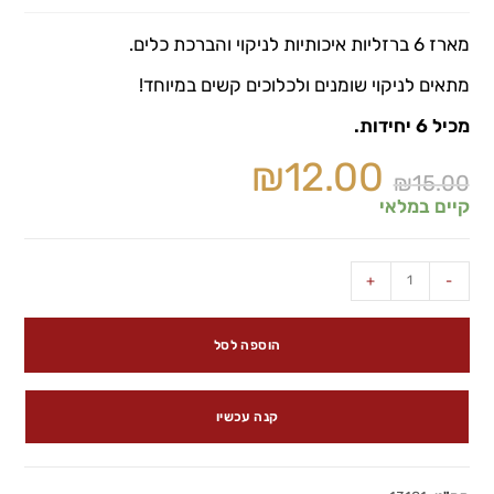
מארז 6 ברזליות איכותיות לניקוי והברכת כלים.
מתאים לניקוי שומנים ולכלוכים קשים במיוחד!
מכיל 6 יחידות.
₪
12.00
₪
15.00
קיים במלאי
+
-
הוספה לסל
קנה עכשיו