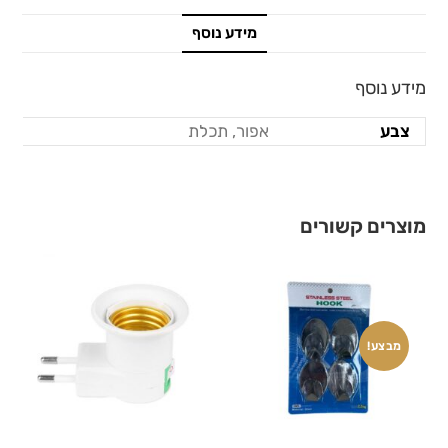
מידע נוסף
מידע נוסף
צבע
אפור, תכלת
מוצרים קשורים
מבצע!