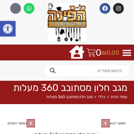
פתח
0
₪
0.00
מגב חלון מסתובב 360 מעלות
עמוד הבית
>
כללי
>
מגב חלון מסתובב 360 מעלות
המוצר הבא
המוצר הקודם