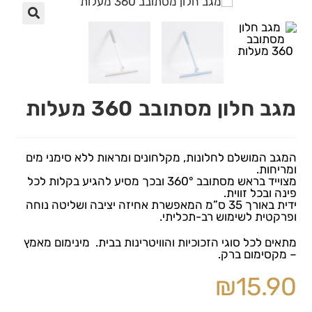
🔍
מגב חלון מסתובב 360 מעלות
המגב המושלם לחלונות, מקלחונים ומראות ללא סימני מים
ומריחות.
מצוייד בראש מסתובב 360° ובכך מסיע להגיע בקלות לכל
פינה ובכל זווית.
ידית באורך 35 ס”מ המאפשרת אחיזה יציבה ושליטה נוחה
ופרקטית לשימוש רב-תכליתי.
מתאים לכל סוגי הזכוכיות והוויטרינות בבית. מינימום מאמץ
– מקסימום ברק.
₪
15.90