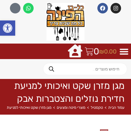
פתח
0
₪
0.00
מגן מזרן שקט ואיכותי למניעת
חדירת נוזלים והצטברות אבק
עמוד הבית
>
טקסטיל
>
מוצרי מיטה ומצעים
>
מגן מזרן שקט ואיכותי למניעת חדי