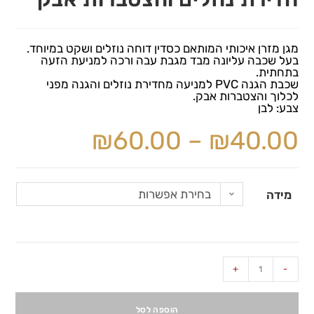
מגן מזרן איכותי המותאם כסדין דוחה נוזלים ושקט במיוחד.
בעל שכבה עליונה מבד מגבת עבה ורכה למניעת הזעה
בתחתית.
שכבת הגנה PVC למניעה מחדירת נוזלים והגנה מפני
לכלוך והצטברות אבק.
צבע: לבן
₪
60.00
–
₪
40.00
בחירת אפשרות
מידה
+
-
הוספה לסל