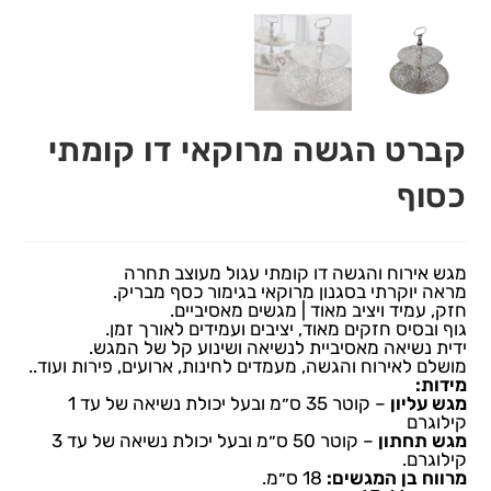
קברט הגשה מרוקאי דו קומתי
כסוף
מגש אירוח והגשה דו קומתי עגול מעוצב תחרה
מראה יוקרתי בסגנון מרוקאי בגימור כסף מבריק.
חזק, עמיד ויציב מאוד | מגשים מאסיביים.
גוף ובסיס חזקים מאוד, יציבים ועמידים לאורך זמן.
ידית נשיאה מאסיביית לנשיאה ושינוע קל של המגש.
מושלם לאירוח והגשה, מעמדים לחינות, ארועים, פירות ועוד..
מידות:
מגש עליון
– קוטר 35 ס״מ ובעל יכולת נשיאה של עד 1
קילוגרם
מגש תחתון
– קוטר 50 ס״מ ובעל יכולת נשיאה של עד 3
קילוגרם.
מרווח בן המגשים:
18 ס״מ.