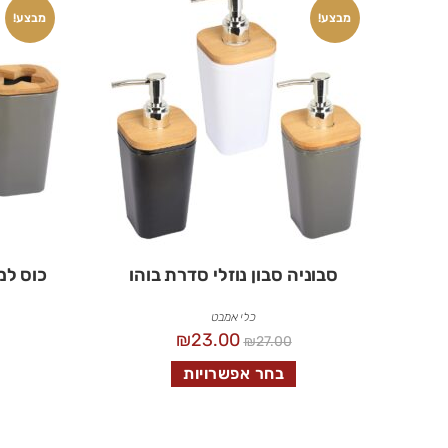
מבצע!
מבצע!
סבוניה סבון נוזלי סדרת בוהו
כוס למ
כלי אמבט
₪
23.00
₪
27.00
בחר אפשרויות