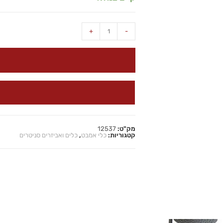
+
-
מק"ט:
12537
קטגוריות:
כלי אמבט
,
כלים ואביזרים סניטרים