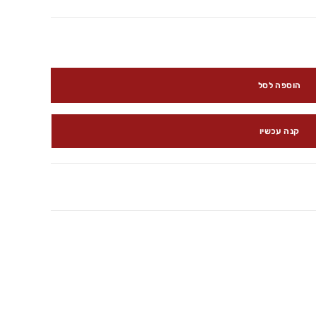
הוספה לסל
קנה עכשיו