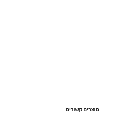
מוצרים קשורים