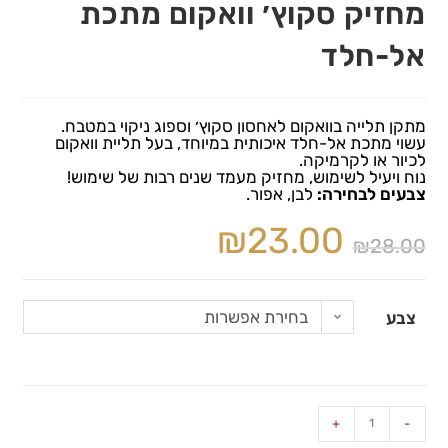
מחזיק סקוץ׳ וואקום מתכת
אל-חלד
מתקן תלייה בוואקום לאחסון סקוץ׳ וספוג ניקוי במטבח.
עשוי מתכת אל-חלד איכותית במיוחד, בעל תליית וואקום
לכיור או לקרמיקה.
נוח ויעיל לשימוש, מחזיק מעמד שנים רבות של שימוש!
צבעים לבחירה:
לבן, אפור.
₪
23.00
₪
28.00
בחירת אפשרות
צבע
+
-