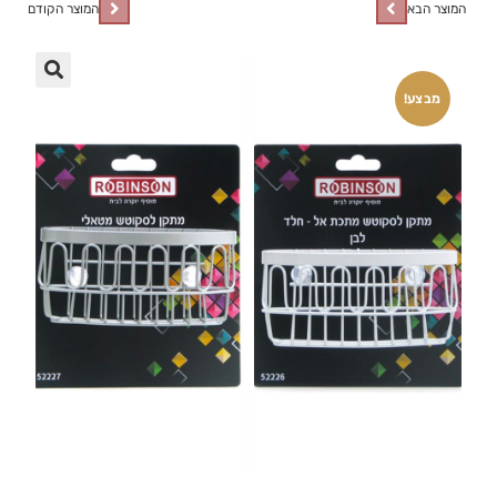
המוצר הבא
המוצר הקודם
🔍
מבצע!