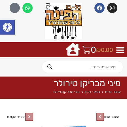
פתח
0
₪
0.00
מיני מבריקן טירולר
עמוד הבית
>
מוצרי נקיון
>
מיני מבריקן טירולר
המוצר הבא
המוצר הקודם