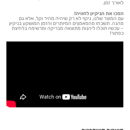
לאורך זמן.
הפכו את הניקיון לחוויה!
עם המוצר שלנו, ניקוי לא רק שיהיה מהיר וקל, אלא גם
מהנה. תשכחו מהמאמצים המיותרים והזמן המושקע בניקיון
– עכשיו תוכלו ליהנות מתוצאה מבריקה ומרשימה בלחיצת
כפתור!