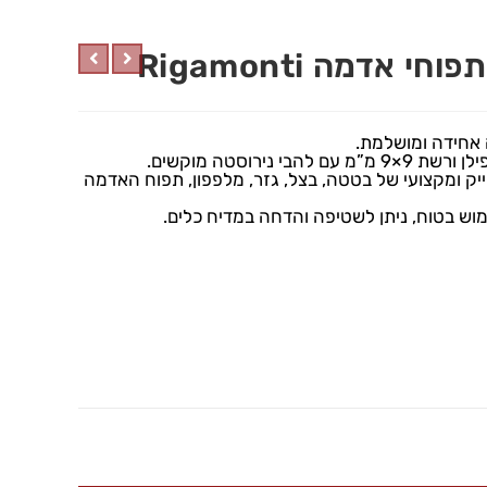
אדמה Rigamonti
 אחידה ומושלמת.
נירוסטה מוקשים.
ייק ומקצועי של בטטה, בצל, גזר, מלפפון, תפוח האדמה
מוש בטוח, ניתן לשטיפה והדחה במדיח כלים.