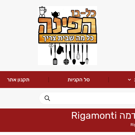
סל הקניות
תקנון אתר
Rigam