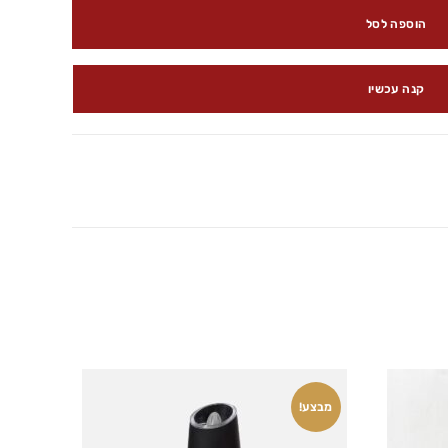
הוספה לסל
קנה עכשיו
מבצע!