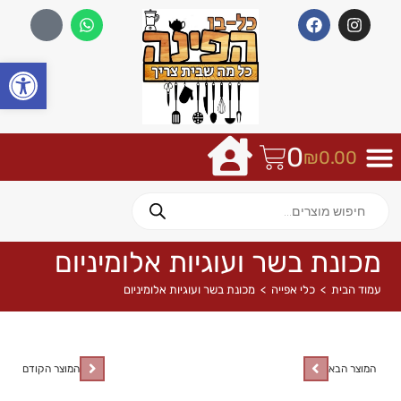
פתח
0
₪
0.00
מכונת בשר ועוגיות אלומיניום
עמוד הבית
>
כלי אפייה
>
מכונת בשר ועוגיות אלומיניום
המוצר הבא
המוצר הקודם