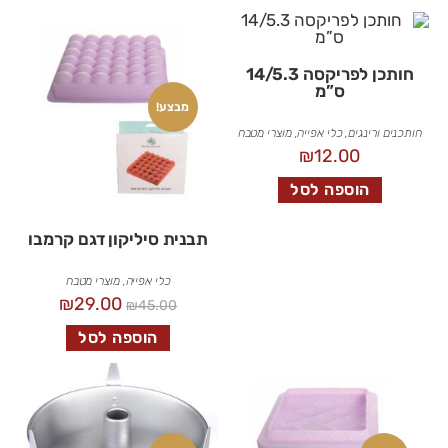
חותכן לפריקסה 14/5.3
ס”מ
מבצע!
חותכנים ורינגים
,
כלי אפייה
,
מוצרי מטבח
₪
12.00
הוספה לסל
תבנית סיליקון דגם קרמבו
כלי אפייה
,
מוצרי מטבח
₪
29.00
₪
45.00
הוספה לסל