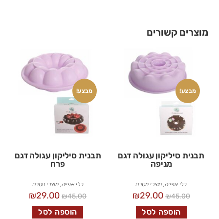
מוצרים קשורים
מבצע!
מבצע!
תבנית סיליקון עגולה דגם
תבנית סיליקון עגולה דגם
מניפה
פרח
כלי אפייה
,
מוצרי מטבח
כלי אפייה
,
מוצרי מטבח
₪
29.00
₪
29.00
₪
45.00
₪
45.00
הוספה לסל
הוספה לסל