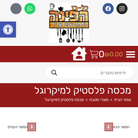
פתח
0
₪
0.00
מכסה פלסטיק למיקרוגל
עמוד הבית
>
מוצרי מטבח
>
מכסה פלסטיק למיקרוגל
המוצר הבא
המוצר הקודם