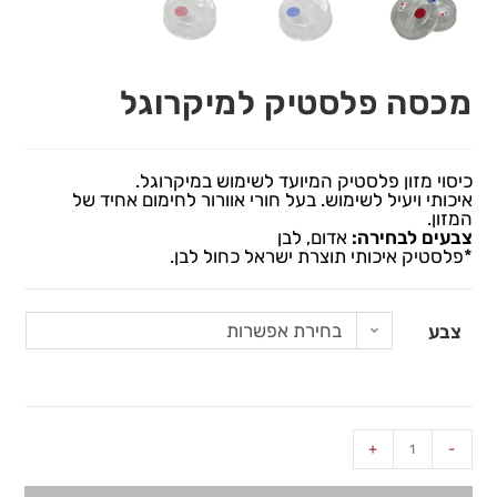
מכסה פלסטיק למיקרוגל
כיסוי מזון פלסטיק המיועד לשימוש במיקרוגל.
איכותי ויעיל לשימוש. בעל חורי אוורור לחימום אחיד של
המזון.
צבעים לבחירה:
אדום, לבן
*פלסטיק איכותי תוצרת ישראל כחול לבן.
בחירת אפשרות
צבע
+
-