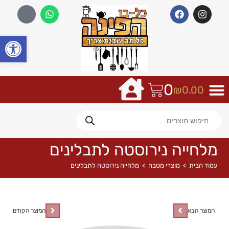
פתח
0
₪
0.00
מלחייה נירוסטה לתבלינים
עמוד הבית
>
מוצרי מטבח
>
מלחייה נירוסטה לתבלינים
המוצר הבא
המוצר הקודם