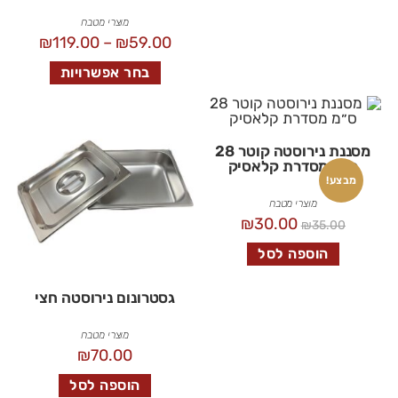
מוצרי מטבח
₪
119.00
–
₪
59.00
בחר אפשרויות
מסננת נירוסטה קוטר 28
ס״מ מסדרת קלאסיק
מבצע!
מוצרי מטבח
₪
30.00
₪
35.00
הוספה לסל
גסטרונום נירוסטה חצי
מוצרי מטבח
₪
70.00
הוספה לסל