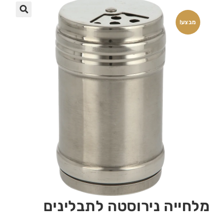
🔍
מבצע!
מלחייה נירוסטה לתבלינים