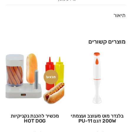
תיאור
מוצרים קשורים
מבצע!
בלנדר מוט מעוצב ועצמתי
מכשיר להכנת נקניקיות
200W דגם PU-11
HOT DOG