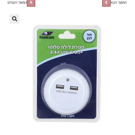
המוצר הבא
המוצר הקודם
🔍