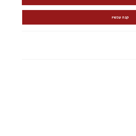
קנה עכשיו