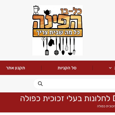
סל הקניות
תקנון אתר