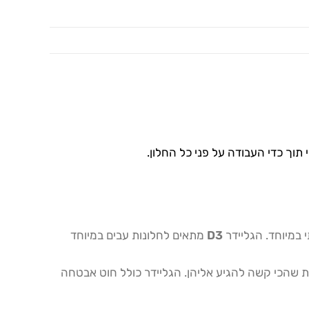
תוך כדי העבודה על פני כל החלון.
במיוחד. הגליידר
D3
מתאים לחלונות עבים במיוחד
ת שהכי קשה להגיע אליהן. הגליידר כולל חוט אבטחה