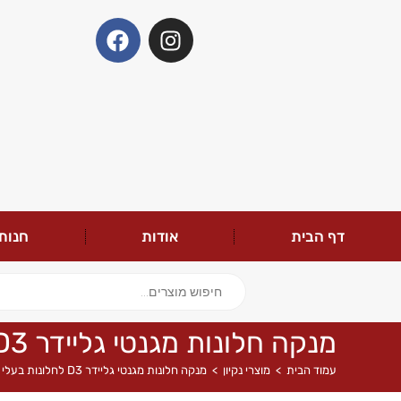
דף הבית
אודות
חנות
מנקה חלונות מגנטי גליידר D3 לחלונות בעלי זכוכית כפולה
עמוד הבית
>
מוצרי נקיון
>
מנקה חלונות מגנטי גליידר D3 לחלונות בעלי זכוכית כפולה