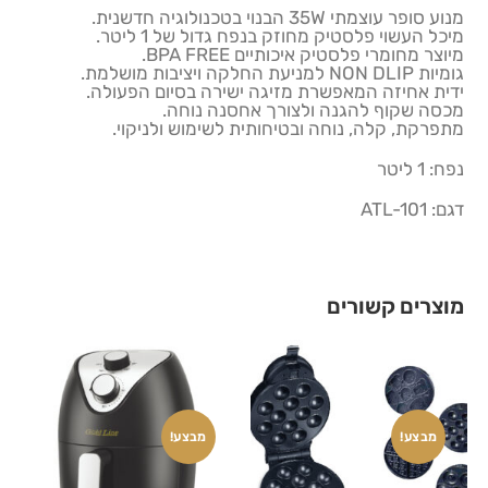
מנוע סופר עוצמתי 35W הבנוי בטכנולוגיה חדשנית.
מיכל העשוי פלסטיק מחוזק בנפח גדול של 1 ליטר.
מיוצר מחומרי פלסטיק איכותיים BPA FREE.
גומיות NON DLIP למניעת החלקה ויציבות מושלמת.
ידית אחיזה המאפשרת מזיגה ישירה בסיום הפעולה.
מכסה שקוף להגנה ולצורך אחסנה נוחה.
מתפרקת, קלה, נוחה ובטיחותית לשימוש ולניקוי.
נפח: 1 ליטר
דגם: ATL-101
מוצרים קשורים
מבצע!
מבצע!