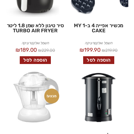
מכשיר אפייה 4 ב-1 MY
סיר טיגון ללא שמן 1.8 ליטר
TURBO AIR FRYER
CAKE
חשמל ואלקטרוניקה
חשמל ואלקטרוניקה
₪
189.00
₪
199.90
₪
229.00
₪
219.90
הוספה לסל
הוספה לסל
מבצע!