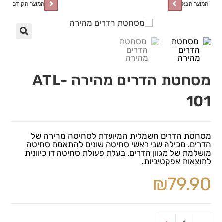
המוצר הבא
המוצר הקודם
🔍
מסחטת הדרים מהירה ATL-
101
מסחטת הדרים חשמלית המיועדת לסחיטה מהירה של
הדרים. מכילה שני ראשי סחיטה שונים להתאמת סחיטה
מושלמת של מגוון הדרים. בעלת פעולת סחיטה דו כיוונית
לתוצאות אפקטיביות.
₪
79.90