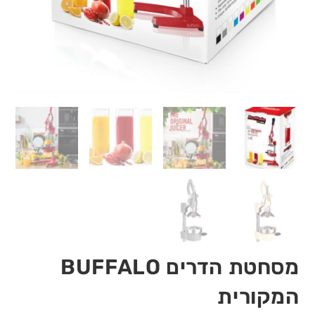
מסחטת הדרים BUFFALO
המקורית