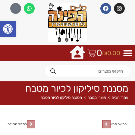
פתח
0
₪
0.00
מסננת סיליקון לכיור מטבח
עמוד הבית
>
מוצרי מטבח
>
מסננת סיליקון לכיור מטבח
המוצר הבא
המוצר הקודם