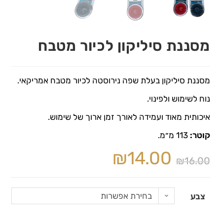
מסננת סיליקון לכיור מטבח
מסננת סיליקון בעלת שפה נירוסטה לכיור מטבח אמריקאי.
נוח לשימוש ולפינוי.
איכותית מאוד ועמידה לאורך זמן ארוך של שימוש.
קוטר:
113 מ״מ.
₪
14.00
₪
16.00
בחירת אפשרות
צבע