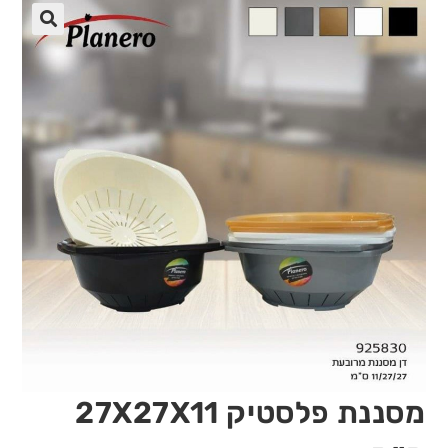
🔍
מסננת פלסטיק 27X27X11