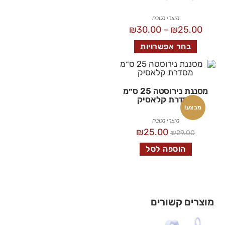
מוצרי מטבח
₪
30.00
–
₪
25.00
בחר אפשרויות
מסננת נירוסטה 25 ס״מ
מסדרת קלאסיק
מבצע!
מוצרי מטבח
₪
25.00
₪
29.00
הוספה לסל
מוצרים קשורים