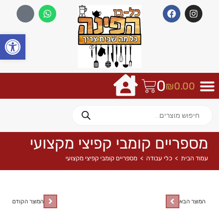
פתח
0
₪
0.00
מספריים קומבי קפיצי מקצועי
עמוד הבית
>
כלי עבודה
>
מספריים קומבי קפיצי מקצועי
המוצר הבא
המוצר הקודם