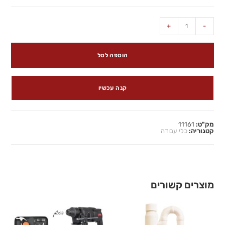
+
-
הוספה לסל
קנה עכשיו
מק"ט:
11161
קטגוריה:
כלי עבודה
מוצרים קשורים