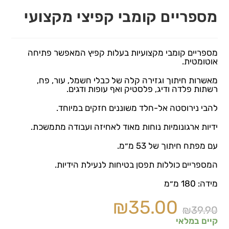
מספריים קומבי קפיצי מקצועי
מספריים קומבי מקצועיות בעלות קפיץ המאפשר פתיחה
אוטומטית.
מאשרות חיתוך וגזירה קלה של כבלי חשמל, עור, פח,
רשתות פלדה ודיג, פלסטיק ואף עופות ודגים.
להבי נירוסטה אל-חלד משוננים חזקים במיוחד.
ידיות ארגונומיות נוחות מאוד לאחיזה ועבודה מתמשכת.
עם מפתח חיתוך של 53 מ״מ.
המספריים כוללות תפסן בטיחות לנעילת הידיות.
מידה: 180 מ״מ
₪
35.00
₪
39.90
קיים במלאי