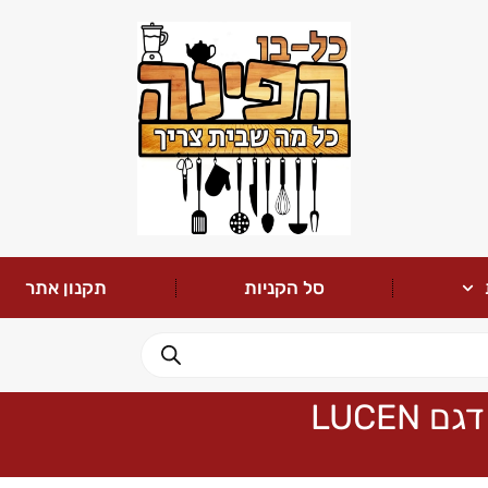
סל הקניות
תקנון אתר
LUCE