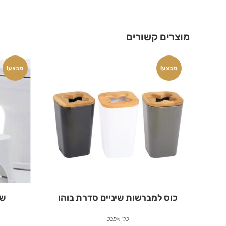
מוצרים קשורים
מבצע!
מבצע!
כוס למברשות שיניים סדרת בוהו
שר
כלי אמבט