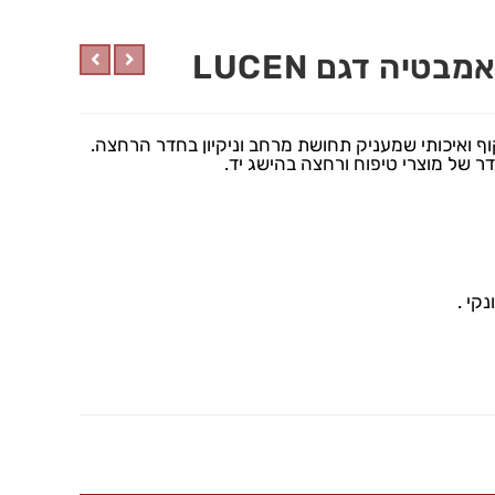
יה דגם LUCEN
וף ואיכותי שמעניק תחושת מרחב וניקיון בחדר הרחצה.
דר של מוצרי טיפוח ורחצה בהישג יד.
קי .