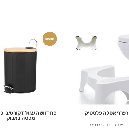
מבצע!
פרף אסלה פלסטיק
פח דוושה עגול דקורטיבי פ
מכסה במבוק
כלי אמבט
,
כלי בית
,
פלסטיקה