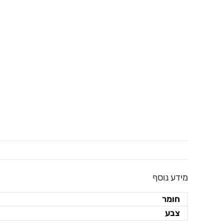
מידע נוסף
חומר
צבע