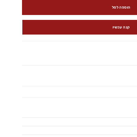
הוספה לסל
קנה עכשיו