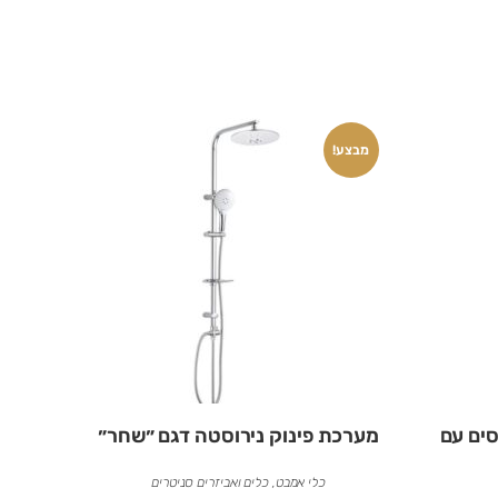
מבצע!
סים עם
מערכת פינוק נירוסטה דגם ״שחר״
כלי אמבט
,
כלים ואביזרים סניטרים