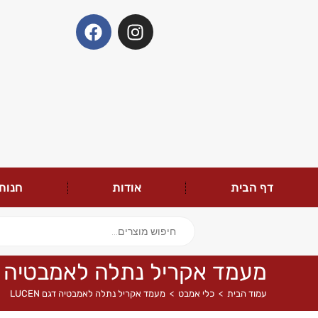
דף הבית
אודות
חנות
מעמד אקריל נתלה לאמבטיה דגם N
עמוד הבית
>
כלי אמבט
>
מעמד אקריל נתלה לאמבטיה דגם LUCEN