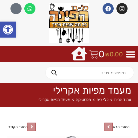
פתח
0
₪
0.00
מעמד מפיות אקרילי
עמוד הבית
>
כלי בית
>
פלסטיקה
>
מעמד מפיות אקרילי
המוצר הבא
המוצר הקודם