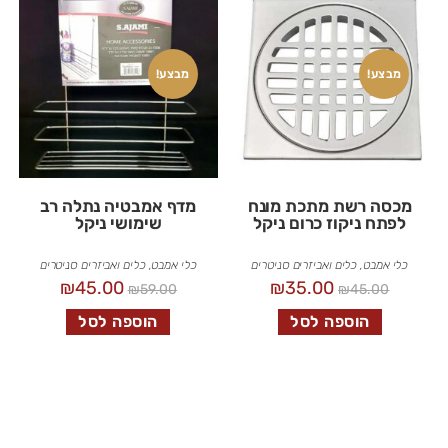
מבצע!
מבצע!
מכסה רשת מתכת מונח
מדף אמבטיה נתלה רב
לפתח ניקוז כרום ניקל
שימושי ניקל
כלי אמבט
,
כלים ואביזרים סניטרים
כלי אמבט
,
כלים ואביזרים סניטרים
₪
45.00
₪
35.00
₪
59.00
₪
45.00
הוספה לסל
הוספה לסל