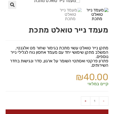
🔍
מעמד נייר טואלט מתכת
מתקן נייר טואלט עשוי מתכת בגימור שחור מט אלגנטי,
המשלב מתקן שימושי יחד עם מעמד אחסון נוח לגלילי נייר
נוספים.
פתרון פרקטי ואסתטי השומר על ארגון, סדר ונגישות בחדר
השירותים.
₪
40.00
קיים במלאי
+
-