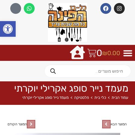
פתח
0
₪
0.00
מעמד נייר סופג אקרילי יוקרתי
עמוד הבית
>
כלי בית
>
פלסטיקה
>
מעמד נייר סופג אקרילי יוקרתי
המוצר הבא
המוצר הקודם