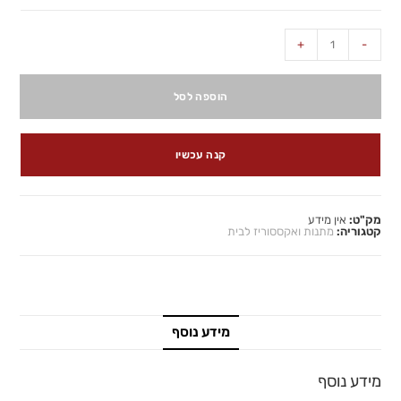
+
-
הוספה לסל
קנה עכשיו
מק"ט:
אין מידע
קטגוריה:
מתנות ואקססוריז לבית
מידע נוסף
מידע נוסף