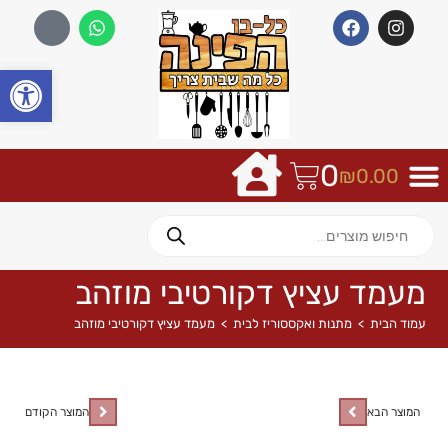
פתח
0
₪
0.00
מעמד עציץ דקורטיבי מוזהב
עמוד הבית
>
מתנות ואקססוריז לבית
>
מעמד עציץ דקורטיבי מוזהב
המוצר הבא
המוצר הקודם