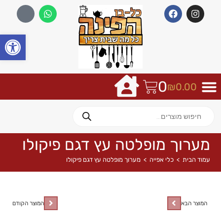
פתח
0
₪
0.00
מערוך מופלטה עץ דגם פיקולו
עמוד הבית
>
כלי אפייה
>
מערוך מופלטה עץ דגם פיקולו
המוצר הבא
המוצר הקודם