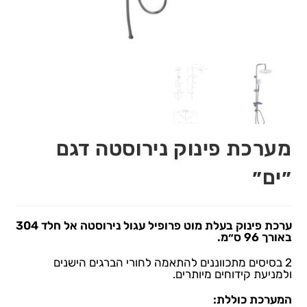
מערכת פינוק נירוסטה דגם
״ים״
ערכת פינוק בעלת מוט פרופיל עגול נירוסטה אל חלד 304
באורך 96 ס״מ.
2 בסיסים מתכווננים להתאמה לחורי הברגים הישנים
ולמניעת קידוחים מיותרים.
המערכת כוללת: