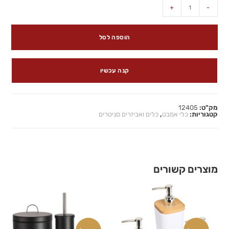
+
-
הוספה לסל
קנה עכשיו
מק"ט:
12405
קטגוריות:
כלי אמבט
,
כלים ואביזרים סניטרים
מוצרים קשורים