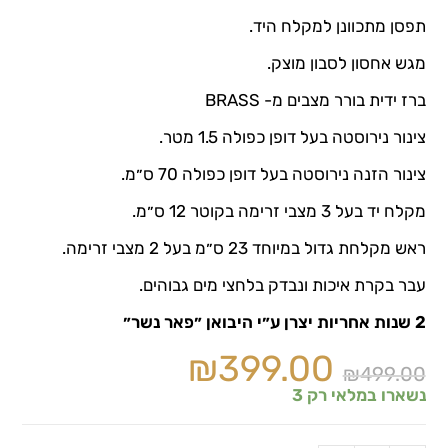
תפסן מתכוונן למקלח היד.
מגש אחסון לסבון מוצק.
ברז ידית בורר מצבים מ- BRASS
צינור נירוסטה בעל דופן כפולה 1.5 מטר.
צינור הזנה נירוסטה בעל דופן כפולה 70 ס״מ.
מקלח יד בעל 3 מצבי זרימה בקוטר 12 ס״מ.
ראש מקלחת גדול במיוחד 23 ס״מ בעל 2 מצבי זרימה.
עבר בקרת איכות ונבדק בלחצי מים גבוהים.
2 שנות אחריות יצרן ע״י היבואן ״פאר נשר״
₪
399.00
₪
499.00
נשארו במלאי רק 3